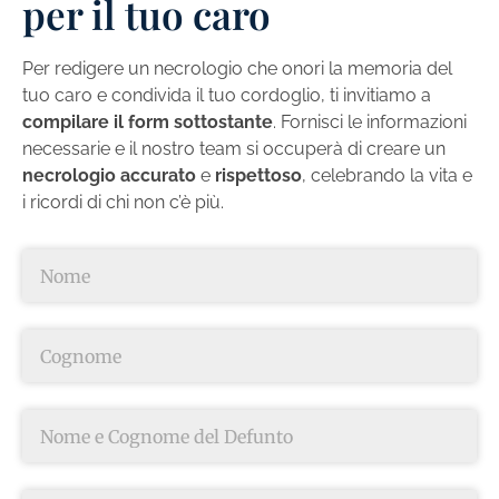
per il tuo caro
Per redigere un necrologio che onori la memoria del
tuo caro e condivida il tuo cordoglio, ti invitiamo a
compilare il form sottostante
. Fornisci le informazioni
necessarie e il nostro team si occuperà di creare un
necrologio accurato
e
rispettoso
, celebrando la vita e
i ricordi di chi non c’è più.