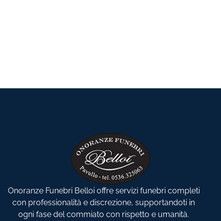
Onoranze Funebri Belloi offre servizi funebri completi
con professionalità e discrezione, supportandoti in
ogni fase del commiato con rispetto e umanità.