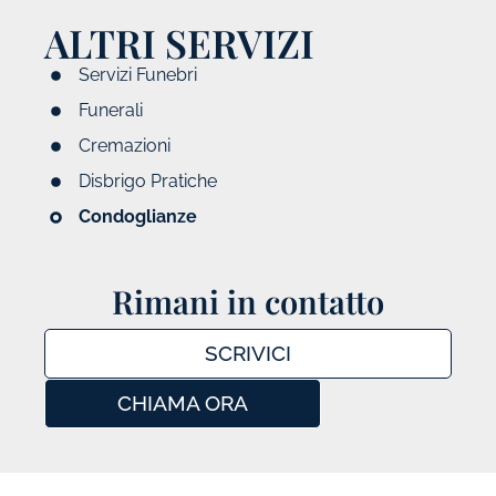
ALTRI SERVIZI
Servizi Funebri
Funerali
Cremazioni
Disbrigo Pratiche
Condoglianze
Rimani in contatto
SCRIVICI
CHIAMA ORA