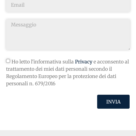
Ho letto l'informativa sulla
Privacy
e acconsento al
trattamento dei miei dati personali secondo il
Regolamento Europeo per la protezione dei dati
personali n. 679/2016
INVIA