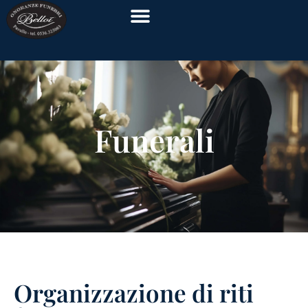
Funerali
Organizzazione di riti