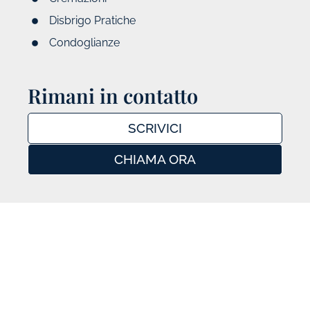
Disbrigo Pratiche
Condoglianze
Rimani in contatto
SCRIVICI
CHIAMA ORA