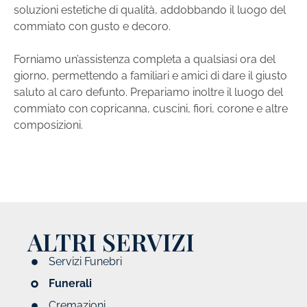
soluzioni estetiche di qualità, addobbando il luogo del
commiato con gusto e decoro.
Forniamo un’assistenza completa a qualsiasi ora del
giorno, permettendo a familiari e amici di dare il giusto
saluto al caro defunto. Prepariamo inoltre il luogo del
commiato con copricanna, cuscini, fiori, corone e altre
composizioni.
ALTRI SERVIZI
Servizi Funebri
Funerali
Cremazioni