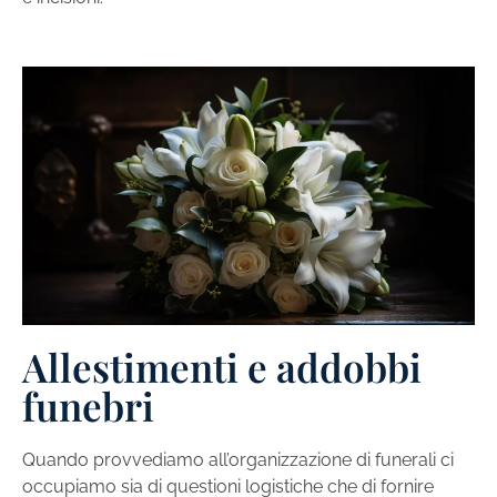
Allestimenti e addobbi
funebri
Quando provvediamo all’organizzazione di funerali ci
occupiamo sia di questioni logistiche che di fornire